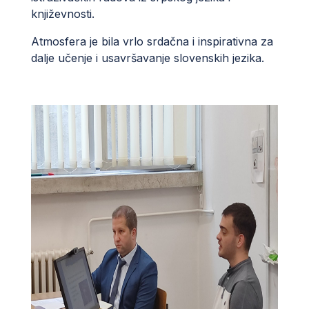
književnosti.
Atmosfera je bila vrlo srdačna i inspirativna za
dalje učenje i usavršavanje slovenskih jezika.