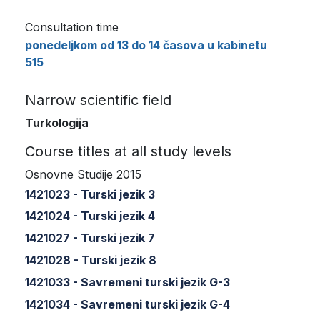
Consultation time
ponedeljkom od 13 do 14 časova u kabinetu
515
Narrow scientific field
Turkologija
Course titles at all study levels
Osnovne Studije 2015
1421023 - Turski jezik 3
1421024 - Turski jezik 4
1421027 - Turski jezik 7
1421028 - Turski jezik 8
1421033 - Savremeni turski jezik G-3
1421034 - Savremeni turski jezik G-4