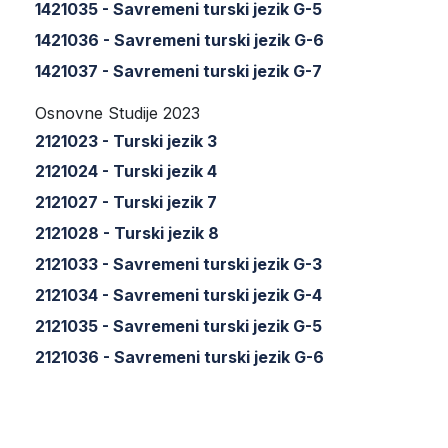
1421035 - Savremeni turski jezik G-5
1421036 - Savremeni turski jezik G-6
1421037 - Savremeni turski jezik G-7
Osnovne Studije 2023
2121023 - Turski jezik 3
2121024 - Turski jezik 4
2121027 - Turski jezik 7
2121028 - Turski jezik 8
2121033 - Savremeni turski jezik G-3
2121034 - Savremeni turski jezik G-4
2121035 - Savremeni turski jezik G-5
2121036 - Savremeni turski jezik G-6