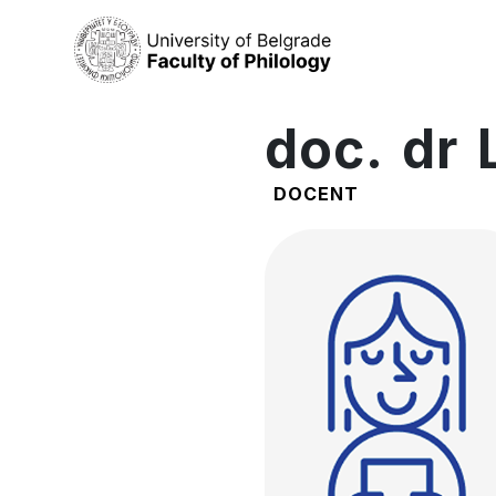
doc. dr 
DOCENT