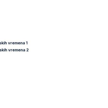
lskih vremena 1
lskih vremena 2