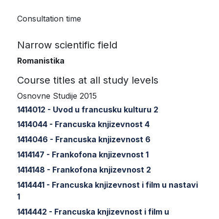
Consultation time
Narrow scientific field
Romanistika
Course titles at all study levels
Osnovne Studije 2015
1414012 - Uvod u francusku kulturu 2
1414044 - Francuska knjizevnost 4
1414046 - Francuska knjizevnost 6
1414147 - Frankofona knjizevnost 1
1414148 - Frankofona knjizevnost 2
1414441 - Francuska knjizevnost i film u nastavi
1
1414442 - Francuska knjizevnost i film u