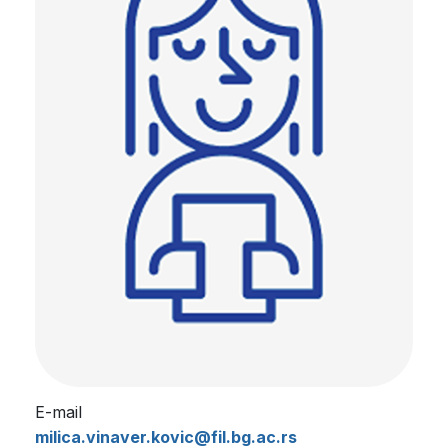
E-mail
milica.vinaver.kovic@fil.bg.ac.rs