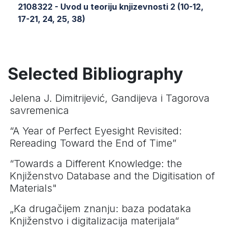
2108322 - Uvod u teoriju knjizevnosti 2 (10-12,
17-21, 24, 25, 38)
Selected Bibliography
Jelena J. Dimitrijević, Gandijeva i Tagorova
savremenica
“A Year of Perfect Eyesight Revisited:
Rereading Toward the End of Time”
“Towards a Different Knowledge: the
Knjiženstvo Database and the Digitisation of
Materials"
„Ka drugačijem znanju: baza podataka
Knjiženstvo i digitalizacija materijala“