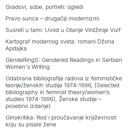
Gradovi, sobe, portreti: ogledi
Pravo sunca – drugačiji modernizmi
Susreti u tami: Uvod u čitanje Virdžinije Vulf
Kartograf modernog sveta: romani Džona
Apdajka
GendeRingS: Gendered Readings in Serbian
Women's Writing
Odabrana bibliografija radova iz feminističke
teorije/ženskih studija 1974-1996, (Selected
bibliography in feminist theory/women’s
studies 1974-1996), Ženske studije –
posebno izdanje)
Ginokritika: Rod i proučavanje književnosti
koju su pisale žene