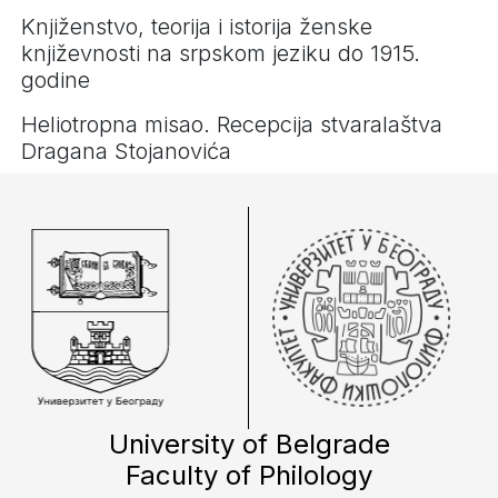
Knjiženstvo, teorija i istorija ženske
književnosti na srpskom jeziku do 1915.
godine
Heliotropna misao. Recepcija stvaralaštva
Dragana Stojanovića
University of Belgrade
Faculty of Philology