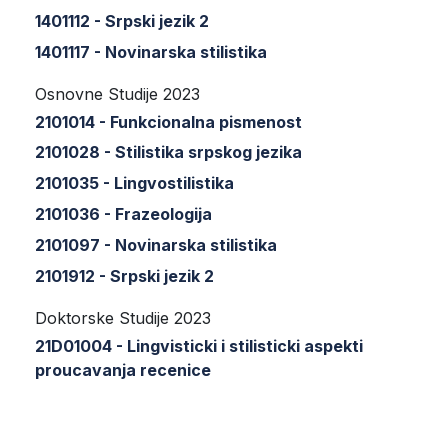
1401112 - Srpski jezik 2
1401117 - Novinarska stilistika
Osnovne Studije 2023
2101014 - Funkcionalna pismenost
2101028 - Stilistika srpskog jezika
2101035 - Lingvostilistika
2101036 - Frazeologija
2101097 - Novinarska stilistika
2101912 - Srpski jezik 2
Doktorske Studije 2023
21D01004 - Lingvisticki i stilisticki aspekti
proucavanja recenice