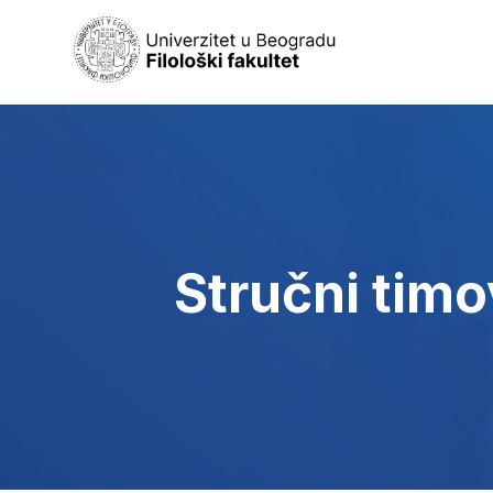
Stručni timo