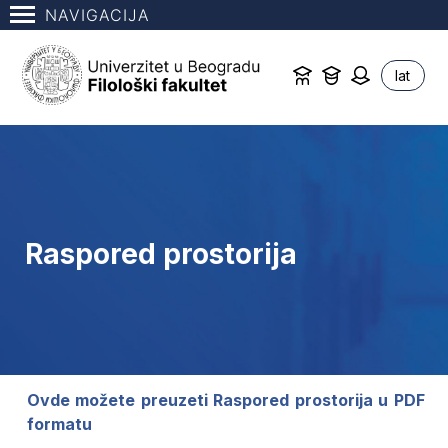
NAVIGACIJA
lat
Raspored prostorija
Ovde možete preuzeti Raspored prostorija u PDF
formatu