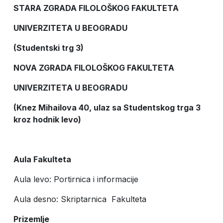
STARA ZGRADA FILOLOŠKOG FAKULTETA
UNIVERZITETA U BEOGRADU
(Studentski trg 3)
NOVA ZGRADA FILOLOŠKOG FAKULTETA
UNIVERZITETA U BEOGRADU
(Knez Mihailova 40, ulaz sa Studentskog trga 3
kroz hodnik levo)
Aula Fakulteta
Aula levo: Portirnica i informacije
Aula desno: Skriptarnica Fakulteta
Prizemlje