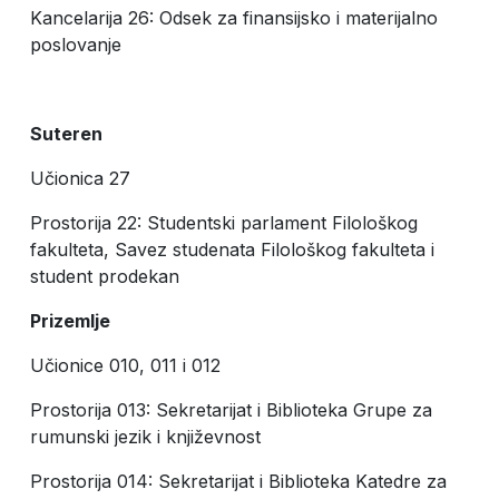
Kancelarija 26: Odsek za finansijsko i materijalno
poslovanje
Suteren
Učionica 27
Prostorija 22: Studentski parlament Filološkog
fakulteta, Savez studenata Filološkog fakulteta i
student prodekan
Prizemlje
Učionice 010, 011 i 012
Prostorija 013: Sekretarijat i Biblioteka Grupe za
rumunski jezik i književnost
Prostorija 014: Sekretarijat i Biblioteka Katedre za