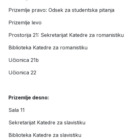
Prizemlje pravo: Odsek za studentska pitanja
Prizemlje levo
Prostorija 21: Sekretarijat Katedre za romanistiku
Biblioteka Katedre za romanistiku
Učionica 21b
Učionica 22
Prizemlje desno:
Sala 11
Sekretarijat Katedre za slavistiku
Biblioteka Katedre za slavistiku