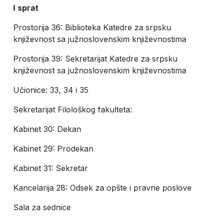
I
sprat
Prostorija 36: Biblioteka Katedre za srpsku
književnost sa južnoslovenskim književnostima
Prostorija 39: Sekretarijat Katedre za srpsku
književnost sa južnoslovenskim književnostima
Učionice: 33, 34 i 35
Sekretarijat Filološkog fakulteta:
Kabinet 30: Dekan
Kabinet 29: Prodekan
Kabinet 31: Sekretar
Kancelarija 28: Odsek za opšte i pravne poslove
Sala za sednice