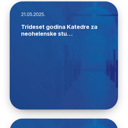
21.05.2025.
Trideset godina Katedre za
neohelenske stu...