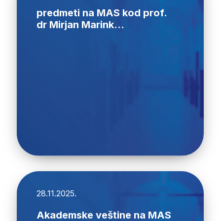
predmeti na MAS kod prof.
dr Mirjan Marink...
28.11.2025.
Akademske veštine na MAS