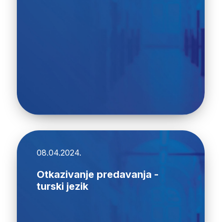
08.04.2024.
Otkazivanje predavanja -
turski jezik