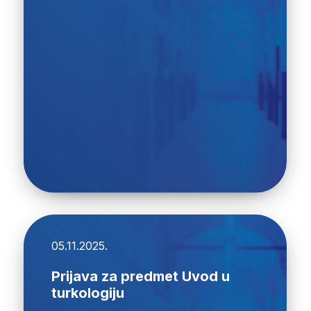
05.11.2025.
Prijava za predmet Uvod u
turkologiju