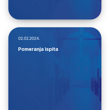
02.02.2024.
Pomeranja ispita