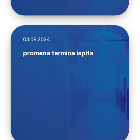
03.09.2024.
promena termina ispita