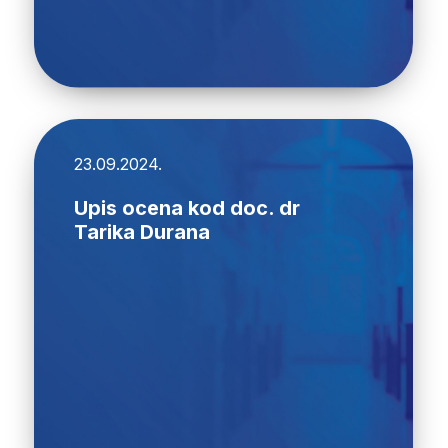
23.09.2024.
Upis ocena kod doc. dr
Tarika Durana