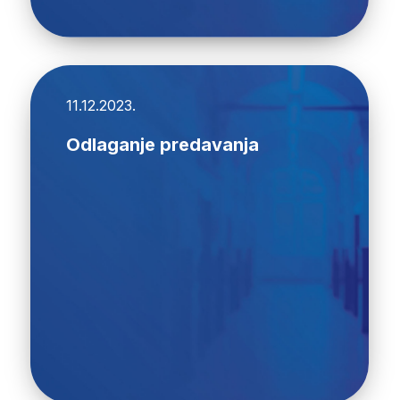
11.12.2023.
Odlaganje predavanja