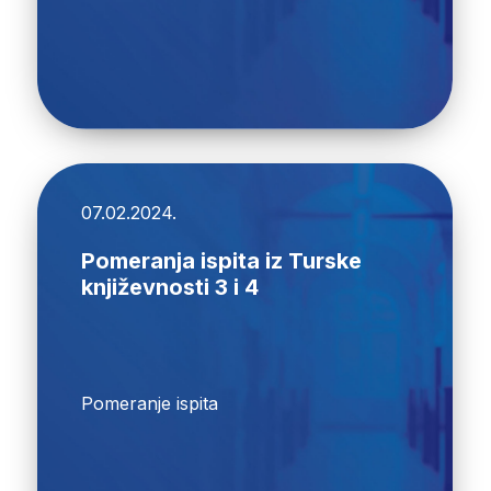
07.02.2024.
Pomeranja ispita iz Turske
književnosti 3 i 4
Pomeranje ispita