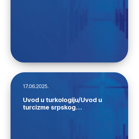
17.06.2025.
Uvod u turkologiju/Uvod u
turcizme srpskog...