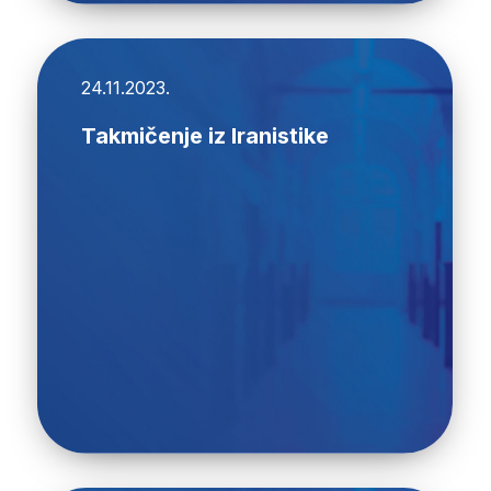
24.11.2023.
Takmičenje iz Iranistike