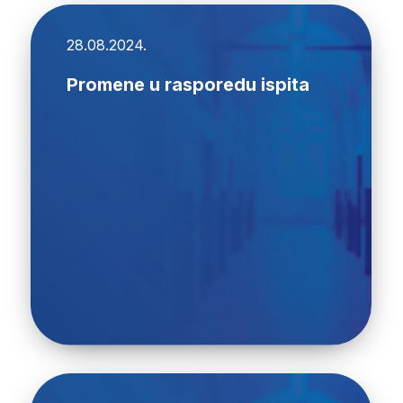
28.08.2024.
Promene u rasporedu ispita