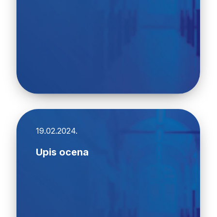
19.02.2024.
Upis ocena