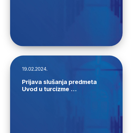
19.02.2024.
Prijava slušanja predmeta
Uvod u turcizme ...