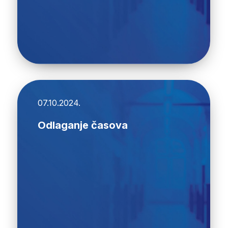
07.10.2024.
Odlaganje časova