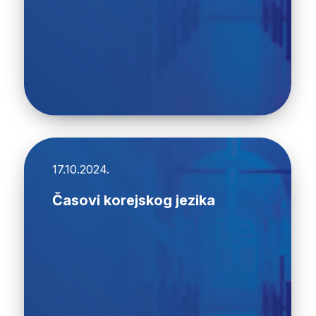
17.10.2024.
Časovi korejskog jezika