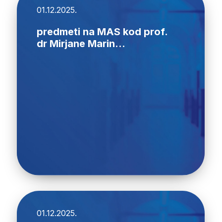
01.12.2025.
predmeti na MAS kod prof.
dr Mirjane Marin...
01.12.2025.