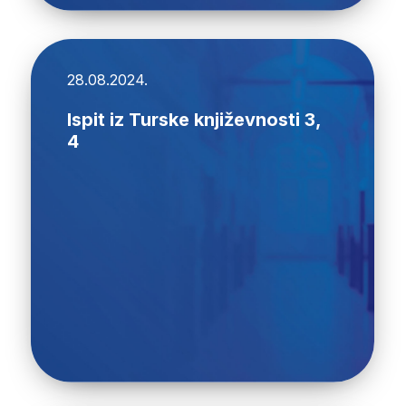
28.08.2024.
Ispit iz Turske književnosti 3,
4