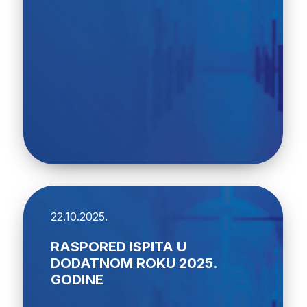
22.10.2025.
RASPORED ISPITA U
DODATNOM ROKU 2025.
GODINE