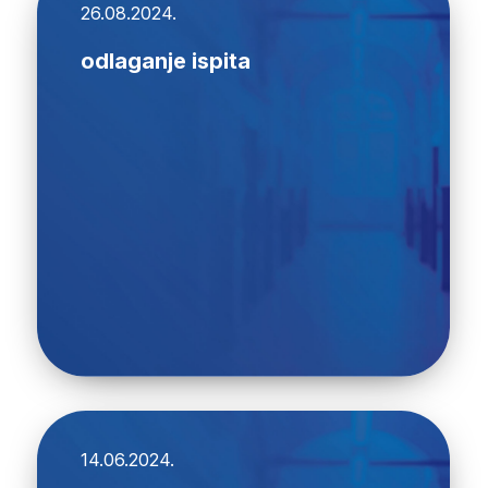
26.08.2024.
odlaganje ispita
14.06.2024.