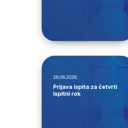
26.06.2026.
Prijava ispita za četvrti
ispitni rok