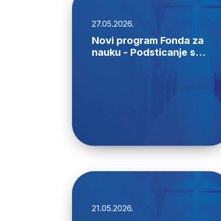
27.05.2026.
Novi program Fonda za
nauku - Podsticanje s...
21.05.2026.