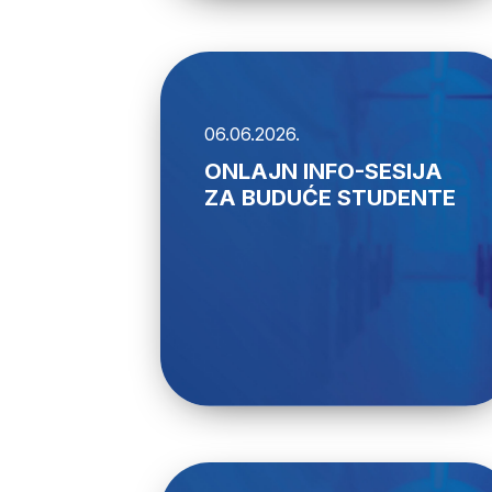
06.06.2026.
ONLAJN INFO-SESIJA
ZA BUDUĆE STUDENTE