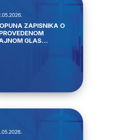
.05.2026.
OPUNA ZAPISNIKA O
PROVEDENOM
AJNOM GLAS...
.05.2026.