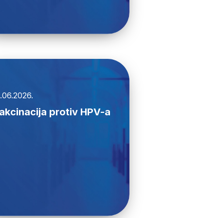
.06.2026.
akcinacija protiv HPV-a