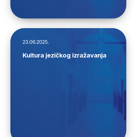
23.06.2025.
Kultura jezičkog izražavanja