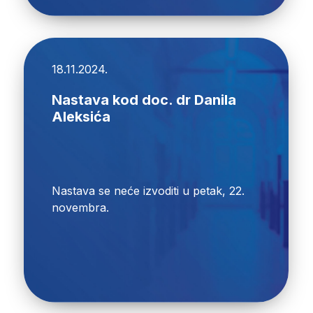
18.11.2024.
Nastava kod doc. dr Danila
Aleksića
Nastava se neće izvoditi u petak, 22.
novembra.