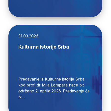
31.03.2026.
Kulturna istorije Srba
Predavanje iz Kulturne istorije Srba
kod prof. dr Mila Lompara neće biti
održano 2. aprila 2026. Predavanje će
bi...