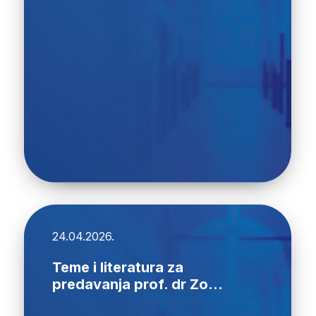
24.04.2026.
Teme i literatura za
predavanja prof. dr Zo...