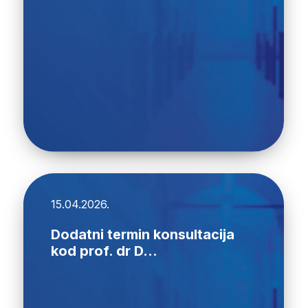
15.04.2026.
Dodatni termin konsultacija
kod prof. dr D...