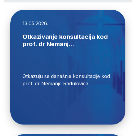
13.05.2026.
Otkazivanje konsultacija kod
prof. dr Nemanj...
Otkazuju se današnje konsultacije kod
prof. dr Nemanje Radulovića.