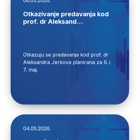
06.05.2026.
Otkazivanje predavanja kod
prof. dr Aleksand...
Otkazuju se predavanja kod prof. dr
Aleksandra Jerkova planirana za 6. i
7. maj.
04.05.2026.