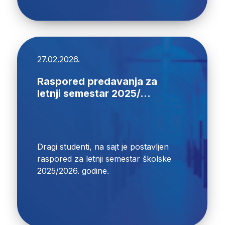
27.02.2026.
Raspored predavanja za
letnji semestar 2025/...
Dragi studenti, na sajt je postavljen
raspored za letnji semestar školske
2025/2026. godine.