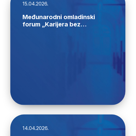
15.04.2026.
Međunarodni omladinski
forum „Karijera bez...
14.04.2026.