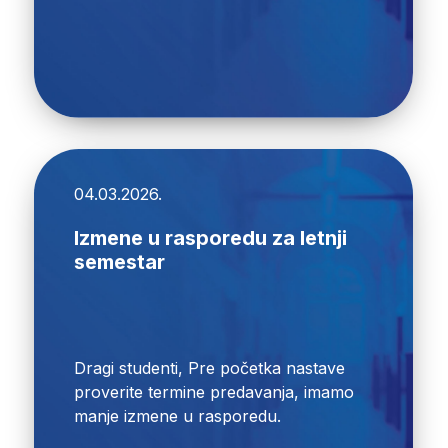
04.03.2026.
Izmene u rasporedu za letnji
semestar
Dragi studenti, Pre početka nastave
proverite termine predavanja, imamo
manje izmene u rasporedu.