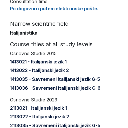
Consultation time
Po dogovoru putem elektronske pošte.
Narrow scientific field
Italijanistika
Course titles at all study levels
Osnovne Studije 2015
1413021 - Italijanski jezik 1
1413022 - Italijanski jezik 2
1413035 - Savremeni italijanski jezik G-5
1413036 - Savremeni italijanski jezik G-6
Osnovne Studije 2023
2113021 - Italijanski jezik 1
2113022 - Italijanski jezik 2
2113035 - Savremeni italijanski jezik G-5