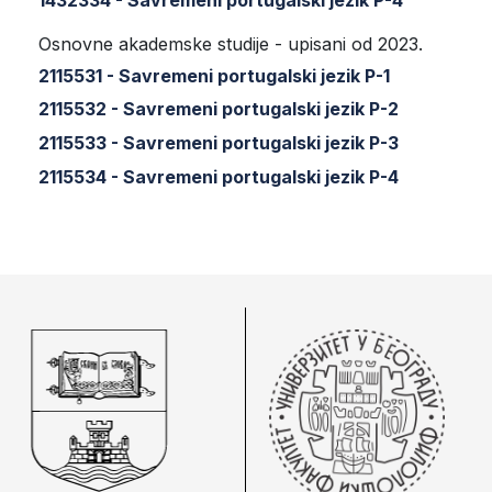
Osnovne akademske studije - upisani od 2023.
2115531 - Savremeni portugalski jezik P-1
2115532 - Savremeni portugalski jezik P-2
2115533 - Savremeni portugalski jezik P-3
2115534 - Savremeni portugalski jezik P-4