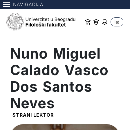
NAVIGACIJA
lat
Nuno Miguel
Calado Vasco
Dos Santos
Neves
STRANI LEKTOR