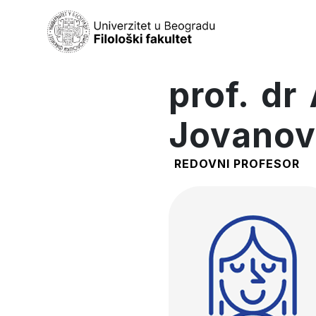
prof. dr
Jovanov
REDOVNI PROFESOR