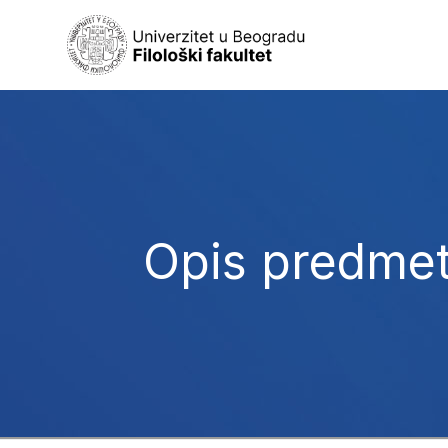
Opis predme