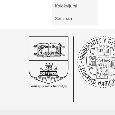
Kolokvijumi
Seminari