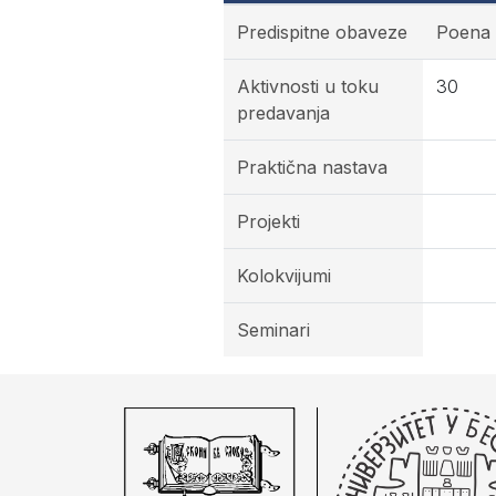
Predispitne obaveze
Poena
Aktivnosti u toku
30
predavanja
Praktična nastava
Projekti
Kolokvijumi
Seminari