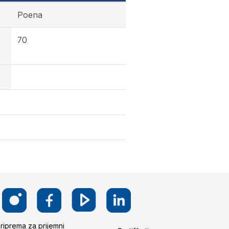
Poena
70
riprema za prijemni