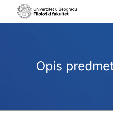
Opis predme