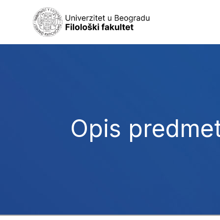
Opis predme