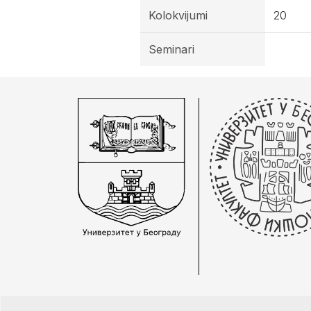
Kolokvijumi
20
Seminari