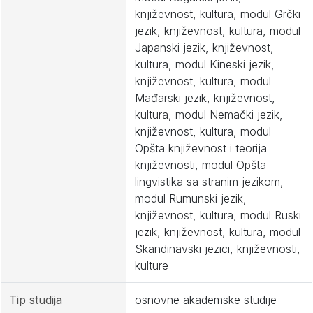
književnost, kultura, modul Grčki
jezik, književnost, kultura, modul
Japanski jezik, književnost,
kultura, modul Kineski jezik,
književnost, kultura, modul
Mađarski jezik, književnost,
kultura, modul Nemački jezik,
književnost, kultura, modul
Opšta književnost i teorija
književnosti, modul Opšta
lingvistika sa stranim jezikom,
modul Rumunski jezik,
književnost, kultura, modul Ruski
jezik, književnost, kultura, modul
Skandinavski jezici, književnosti,
kulture
Tip studija
osnovne akademske studije