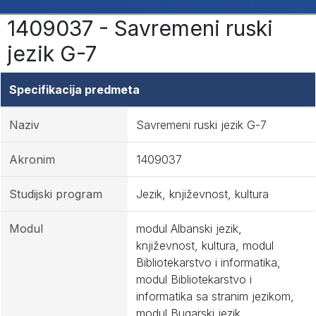
1409037 - Savremeni ruski
jezik G-7
Specifikacija predmeta
Naziv
Savremeni ruski jezik G-7
Akronim
1409037
Studijski program
Jezik, književnost, kultura
Modul
modul Albanski jezik,
književnost, kultura, modul
Bibliotekarstvo i informatika,
modul Bibliotekarstvo i
informatika sa stranim jezikom,
modul Bugarski jezik,