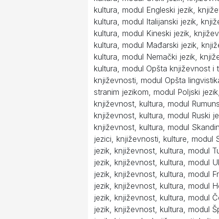
kultura, modul Engleski jezik, knjiž
kultura, modul Italijanski jezik, knji
kultura, modul Kineski jezik, knjiže
kultura, modul Mađarski jezik, knji
kultura, modul Nemački jezik, knjiž
kultura, modul Opšta književnost i t
književnosti, modul Opšta lingvistik
stranim jezikom, modul Poljski jezik
književnost, kultura, modul Rumunsk
književnost, kultura, modul Ruski je
književnost, kultura, modul Skandi
jezici, književnosti, kulture, modul 
jezik, književnost, kultura, modul T
jezik, književnost, kultura, modul Uk
jezik, književnost, kultura, modul F
jezik, književnost, kultura, modul 
jezik, književnost, kultura, modul Č
jezik, književnost, kultura, modul Š