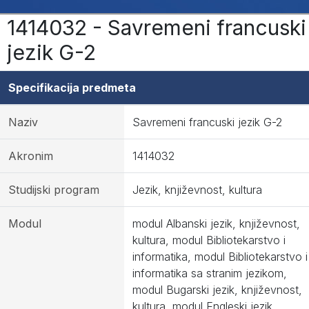
1414032 - Savremeni francuski
jezik G-2
Specifikacija predmeta
Naziv
Savremeni francuski jezik G-2
Akronim
1414032
Studijski program
Jezik, književnost, kultura
Modul
modul Albanski jezik, književnost,
kultura, modul Bibliotekarstvo i
informatika, modul Bibliotekarstvo i
informatika sa stranim jezikom,
modul Bugarski jezik, književnost,
kultura, modul Engleski jezik,