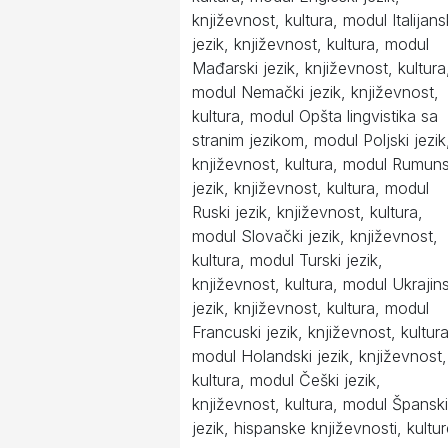
književnost, kultura, modul Italijans
jezik, književnost, kultura, modul
Mađarski jezik, književnost, kultura
modul Nemački jezik, književnost,
kultura, modul Opšta lingvistika sa
stranim jezikom, modul Poljski jezik
književnost, kultura, modul Rumuns
jezik, književnost, kultura, modul
Ruski jezik, književnost, kultura,
modul Slovački jezik, književnost,
kultura, modul Turski jezik,
književnost, kultura, modul Ukrajins
jezik, književnost, kultura, modul
Francuski jezik, književnost, kultura
modul Holandski jezik, književnost,
kultura, modul Češki jezik,
književnost, kultura, modul Španski
jezik, hispanske književnosti, kultu