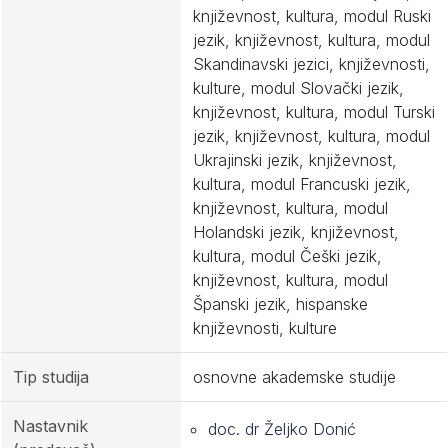
književnost, kultura, modul Ruski
jezik, književnost, kultura, modul
Skandinavski jezici, književnosti,
kulture, modul Slovački jezik,
književnost, kultura, modul Turski
jezik, književnost, kultura, modul
Ukrajinski jezik, književnost,
kultura, modul Francuski jezik,
književnost, kultura, modul
Holandski jezik, književnost,
kultura, modul Češki jezik,
književnost, kultura, modul
Španski jezik, hispanske
književnosti, kulture
Tip studija
osnovne akademske studije
Nastavnik
doc. dr Željko Donić