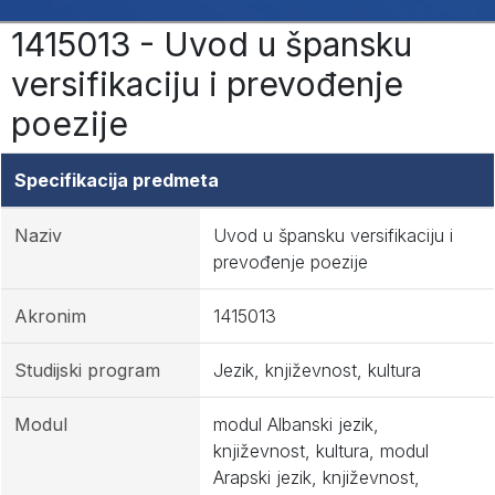
1415013 - Uvod u špansku
versifikaciju i prevođenje
poezije
Specifikacija predmeta
Naziv
Uvod u špansku versifikaciju i
prevođenje poezije
Akronim
1415013
Studijski program
Jezik, književnost, kultura
Modul
modul Albanski jezik,
književnost, kultura, modul
Arapski jezik, književnost,