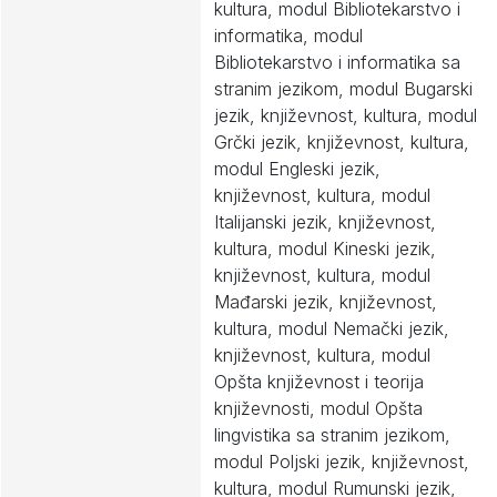
kultura, modul Bibliotekarstvo i
informatika, modul
Bibliotekarstvo i informatika sa
stranim jezikom, modul Bugarski
jezik, književnost, kultura, modul
Grčki jezik, književnost, kultura,
modul Engleski jezik,
književnost, kultura, modul
Italijanski jezik, književnost,
kultura, modul Kineski jezik,
književnost, kultura, modul
Mađarski jezik, književnost,
kultura, modul Nemački jezik,
književnost, kultura, modul
Opšta književnost i teorija
književnosti, modul Opšta
lingvistika sa stranim jezikom,
modul Poljski jezik, književnost,
kultura, modul Rumunski jezik,