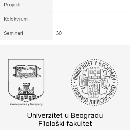
Projekti
Kolokvijumi
Seminari
30
Univerzitet u Beogradu
Filološki fakultet