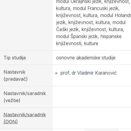
modul Ukrajinski jezik, književnost,
kultura, modul Francuski jezik,
književnost, kultura, modul Holand
jezik, književnost, kultura, modul
Češki jezik, književnost, kultura,
modul Španski jezik, hispanske
književnosti, kulture
Tip studija
osnovne akademske studije
Nastavnik
prof. dr Vladimir Karanović
(predavač)
Nastavnik/saradnik
(vežbe)
Nastavnik/saradnik
(DON)