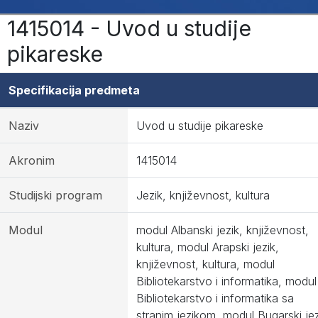
1415014 - Uvod u studije
pikareske
Specifikacija predmeta
Naziv
Uvod u studije pikareske
Akronim
1415014
Studijski program
Jezik, književnost, kultura
Modul
modul Albanski jezik, književnost,
kultura, modul Arapski jezik,
književnost, kultura, modul
Bibliotekarstvo i informatika, modul
Bibliotekarstvo i informatika sa
stranim jezikom, modul Bugarski jez