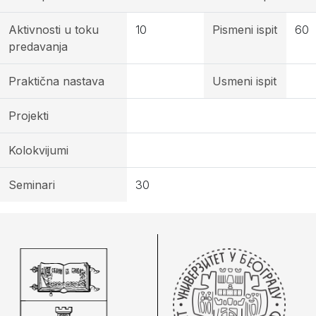
Aktivnosti u toku
10
Pismeni ispit
60
predavanja
Praktična nastava
Usmeni ispit
Projekti
Kolokvijumi
Seminari
30