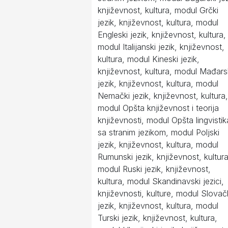
književnost, kultura, modul Grčki
jezik, književnost, kultura, modul
Engleski jezik, književnost, kultura,
modul Italijanski jezik, književnost,
kultura, modul Kineski jezik,
književnost, kultura, modul Mađars
jezik, književnost, kultura, modul
Nemački jezik, književnost, kultura,
modul Opšta književnost i teorija
književnosti, modul Opšta lingvistik
sa stranim jezikom, modul Poljski
jezik, književnost, kultura, modul
Rumunski jezik, književnost, kultura
modul Ruski jezik, književnost,
kultura, modul Skandinavski jezici,
književnosti, kulture, modul Slovač
jezik, književnost, kultura, modul
Turski jezik, književnost, kultura,