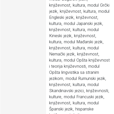
književnost, kultura, modul Grčki
jezik, književnost, kultura, modul
Engleski jezik, književnost,
kultura, modul Japanski jezik,
književnost, kultura, modul
Kineski jezik, književnost,
kultura, modul Mađarski jezik,
književnost, kultura, modul
Nemački jezik, književnost,
kultura, modul Opšta književnost
i teorija književnosti, modul
Opšta lingvistika sa stranim
jezikom, modul Rumunski jezik,
književnost, kultura, modul
Skandinavski jezici, književnosti,
kulture, modul Francuski jezik,
književnost, kultura, modul
Španski jezik, hispanske