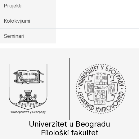
Projekti
Kolokvijumi
Seminari
Univerzitet u Beogradu
Filološki fakultet