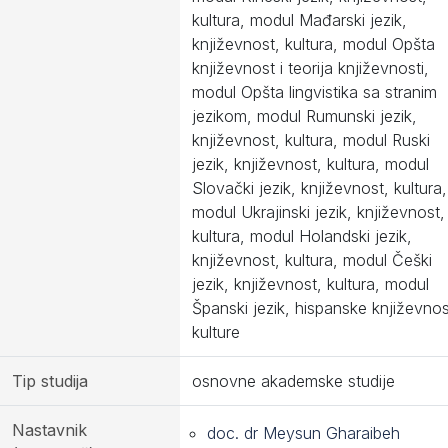
kultura, modul Mađarski jezik,
književnost, kultura, modul Opšta
književnost i teorija književnosti,
modul Opšta lingvistika sa stranim
jezikom, modul Rumunski jezik,
književnost, kultura, modul Ruski
jezik, književnost, kultura, modul
Slovački jezik, književnost, kultura,
modul Ukrajinski jezik, književnost,
kultura, modul Holandski jezik,
književnost, kultura, modul Češki
jezik, književnost, kultura, modul
Španski jezik, hispanske književnos
kulture
Tip studija
osnovne akademske studije
Nastavnik
doc. dr Meysun Gharaibeh