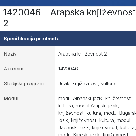
1420046 - Arapska književnost
2
Specifikacija predmeta
Naziv
Arapska književnost 2
Akronim
1420046
Studijski program
Jezik, književnost, kultura
Modul
modul Albanski jezik, književnost,
kultura, modul Arapski jezik,
književnost, kultura, modul Bugarsk
jezik, književnost, kultura, modul
Japanski jezik, književnost, kultura
modul Kineski jezik, književnost,