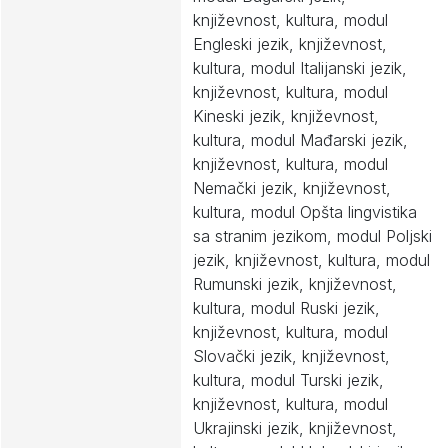
književnost, kultura, modul
Engleski jezik, književnost,
kultura, modul Italijanski jezik,
književnost, kultura, modul
Kineski jezik, književnost,
kultura, modul Mađarski jezik,
književnost, kultura, modul
Nemački jezik, književnost,
kultura, modul Opšta lingvistika
sa stranim jezikom, modul Poljski
jezik, književnost, kultura, modul
Rumunski jezik, književnost,
kultura, modul Ruski jezik,
književnost, kultura, modul
Slovački jezik, književnost,
kultura, modul Turski jezik,
književnost, kultura, modul
Ukrajinski jezik, književnost,