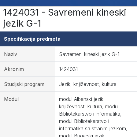
1424031 - Savremeni kineski
jezik G-1
Specifikacija predmeta
Naziv
Savremeni kineski jezik G-1
Akronim
1424031
Studijski program
Jezik, književnost, kultura
Modul
modul Albanski jezik,
književnost, kultura, modul
Bibliotekarstvo i informatika,
modul Bibliotekarstvo i
informatika sa stranim jezikom,
modul Bugarski jezik,