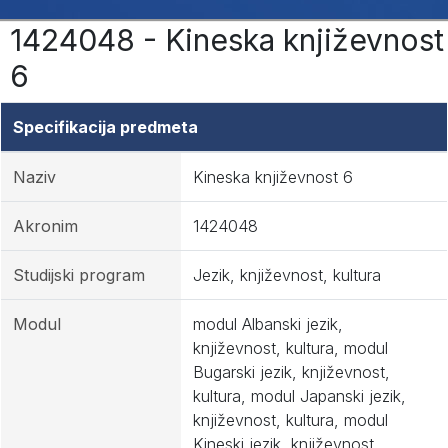
1424048 - Kineska književnost
6
Specifikacija predmeta
Naziv
Kineska književnost 6
Akronim
1424048
Studijski program
Jezik, književnost, kultura
Modul
modul Albanski jezik,
književnost, kultura, modul
Bugarski jezik, književnost,
kultura, modul Japanski jezik,
književnost, kultura, modul
Kineski jezik, književnost,