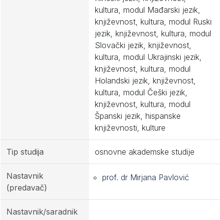
kultura, modul Mađarski jezik,
književnost, kultura, modul Ruski
jezik, književnost, kultura, modul
Slovački jezik, književnost,
kultura, modul Ukrajinski jezik,
književnost, kultura, modul
Holandski jezik, književnost,
kultura, modul Češki jezik,
književnost, kultura, modul
Španski jezik, hispanske
književnosti, kulture
Tip studija
osnovne akademske studije
Nastavnik
prof. dr Mirjana Pavlović
(predavač)
Nastavnik/saradnik