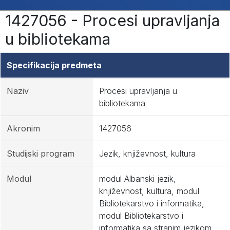
1427056 - Procesi upravljanja
u bibliotekama
Specifikacija predmeta
Naziv
Procesi upravljanja u
bibliotekama
Akronim
1427056
Studijski program
Jezik, književnost, kultura
Modul
modul Albanski jezik,
književnost, kultura, modul
Bibliotekarstvo i informatika,
modul Bibliotekarstvo i
informatika sa stranim jezikom,