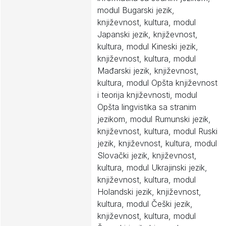
modul Bugarski jezik,
književnost, kultura, modul
Japanski jezik, književnost,
kultura, modul Kineski jezik,
književnost, kultura, modul
Mađarski jezik, književnost,
kultura, modul Opšta književnost
i teorija književnosti, modul
Opšta lingvistika sa stranim
jezikom, modul Rumunski jezik,
književnost, kultura, modul Ruski
jezik, književnost, kultura, modul
Slovački jezik, književnost,
kultura, modul Ukrajinski jezik,
književnost, kultura, modul
Holandski jezik, književnost,
kultura, modul Češki jezik,
književnost, kultura, modul