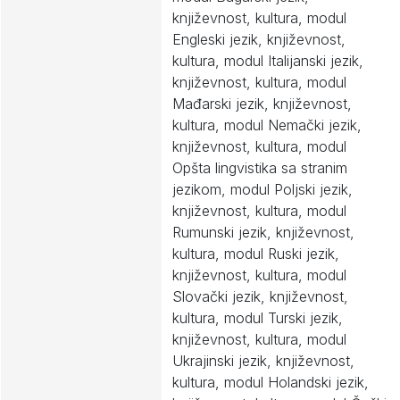
književnost, kultura, modul
Engleski jezik, književnost,
kultura, modul Italijanski jezik,
književnost, kultura, modul
Mađarski jezik, književnost,
kultura, modul Nemački jezik,
književnost, kultura, modul
Opšta lingvistika sa stranim
jezikom, modul Poljski jezik,
književnost, kultura, modul
Rumunski jezik, književnost,
kultura, modul Ruski jezik,
književnost, kultura, modul
Slovački jezik, književnost,
kultura, modul Turski jezik,
književnost, kultura, modul
Ukrajinski jezik, književnost,
kultura, modul Holandski jezik,