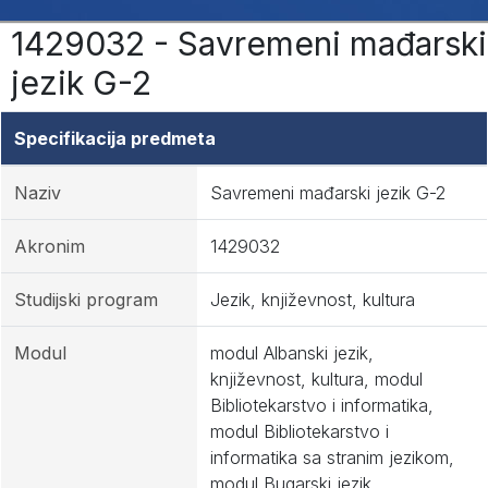
1429032 - Savremeni mađarski
jezik G-2
Specifikacija predmeta
Naziv
Savremeni mađarski jezik G-2
Akronim
1429032
Studijski program
Jezik, književnost, kultura
Modul
modul Albanski jezik,
književnost, kultura, modul
Bibliotekarstvo i informatika,
modul Bibliotekarstvo i
informatika sa stranim jezikom,
modul Bugarski jezik,