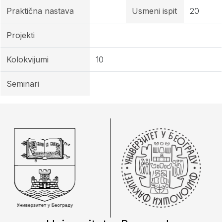
Praktična nastava
Usmeni ispit
20
Projekti
Kolokvijumi
10
Seminari