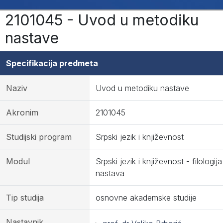
2101045 - Uvod u metodiku
nastave
Specifikacija predmeta
Naziv
Uvod u metodiku nastave
Akronim
2101045
Studijski program
Srpski jezik i književnost
Modul
Srpski jezik i književnost - filologija 
nastava
Tip studija
osnovne akademske studije
Nastavnik