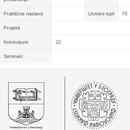
Praktična nastava
Usmeni ispit
70
Projekti
Kolokvijumi
20
Seminari