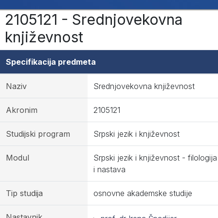
2105121 - Srednjovekovna
književnost
Specifikacija predmeta
Naziv
Srednjovekovna književnost
Akronim
2105121
Studijski program
Srpski jezik i književnost
Modul
Srpski jezik i književnost - filologija
i nastava
Tip studija
osnovne akademske studije
Nastavnik