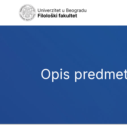
Opis predme