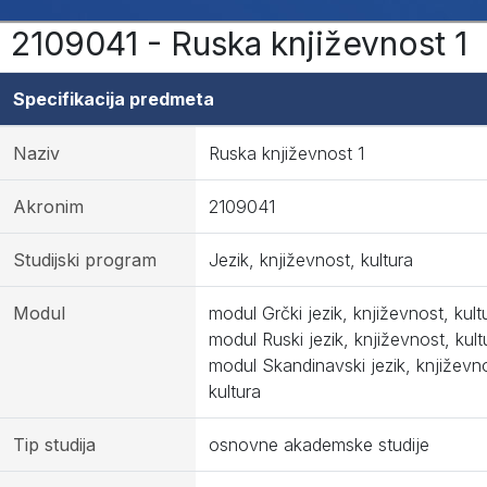
2109041 - Ruska književnost 1
Specifikacija predmeta
Naziv
Ruska književnost 1
Akronim
2109041
Studijski program
Jezik, književnost, kultura
Modul
modul Grčki jezik, književnost, kult
modul Ruski jezik, književnost, kult
modul Skandinavski jezik, književn
kultura
Tip studija
osnovne akademske studije