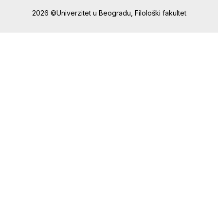
2026 ©Univerzitet u Beogradu, Filološki fakultet