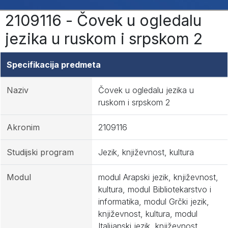
2109116 - Čovek u ogledalu
jezika u ruskom i srpskom 2
Specifikacija predmeta
Naziv
Čovek u ogledalu jezika u
ruskom i srpskom 2
Akronim
2109116
Studijski program
Jezik, književnost, kultura
Modul
modul Arapski jezik, književnost,
kultura, modul Bibliotekarstvo i
informatika, modul Grčki jezik,
književnost, kultura, modul
Italijanski jezik, književnost,