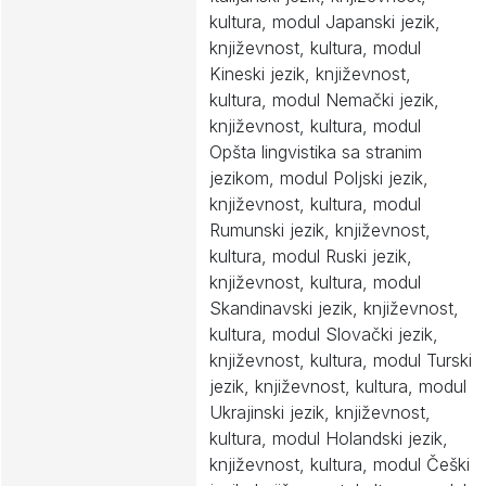
kultura, modul Japanski jezik,
književnost, kultura, modul
Kineski jezik, književnost,
kultura, modul Nemački jezik,
književnost, kultura, modul
Opšta lingvistika sa stranim
jezikom, modul Poljski jezik,
književnost, kultura, modul
Rumunski jezik, književnost,
kultura, modul Ruski jezik,
književnost, kultura, modul
Skandinavski jezik, književnost,
kultura, modul Slovački jezik,
književnost, kultura, modul Turski
jezik, književnost, kultura, modul
Ukrajinski jezik, književnost,
kultura, modul Holandski jezik,
književnost, kultura, modul Češki