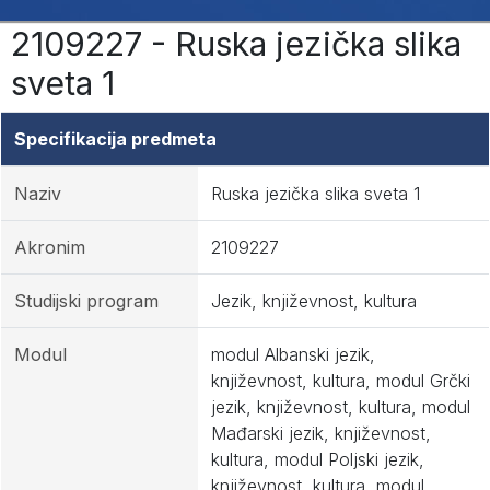
2109227 - Ruska jezička slika
sveta 1
Specifikacija predmeta
Naziv
Ruska jezička slika sveta 1
Akronim
2109227
Studijski program
Jezik, književnost, kultura
Modul
modul Albanski jezik,
književnost, kultura, modul Grčki
jezik, književnost, kultura, modul
Mađarski jezik, književnost,
kultura, modul Poljski jezik,
književnost, kultura, modul