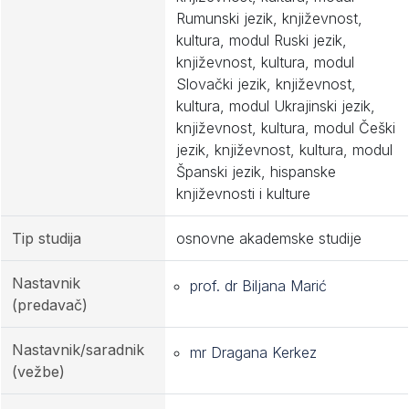
Rumunski jezik, književnost,
kultura, modul Ruski jezik,
književnost, kultura, modul
Slovački jezik, književnost,
kultura, modul Ukrajinski jezik,
književnost, kultura, modul Češki
jezik, književnost, kultura, modul
Španski jezik, hispanske
književnosti i kulture
Tip studija
osnovne akademske studije
Nastavnik
prof. dr Biljana Marić
(predavač)
Nastavnik/saradnik
mr Dragana Kerkez
(vežbe)