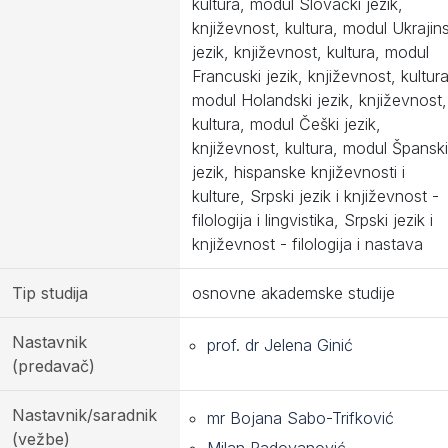
kultura, modul Slovački jezik,
književnost, kultura, modul Ukrajins
jezik, književnost, kultura, modul
Francuski jezik, književnost, kultura
modul Holandski jezik, književnost,
kultura, modul Češki jezik,
književnost, kultura, modul Španski
jezik, hispanske književnosti i
kulture, Srpski jezik i književnost -
filologija i lingvistika, Srpski jezik i
književnost - filologija i nastava
Tip studija
osnovne akademske studije
Nastavnik
prof. dr Jelena Ginić
(predavač)
Nastavnik/saradnik
mr Bojana Sabo-Trifković
(vežbe)