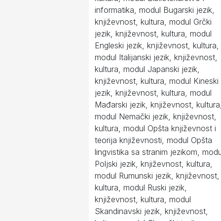
informatika, modul Bugarski jezik,
književnost, kultura, modul Grčki
jezik, književnost, kultura, modul
Engleski jezik, književnost, kultura,
modul Italijanski jezik, književnost,
kultura, modul Japanski jezik,
književnost, kultura, modul Kineski
jezik, književnost, kultura, modul
Mađarski jezik, književnost, kultura
modul Nemački jezik, književnost,
kultura, modul Opšta književnost i
teorija književnosti, modul Opšta
lingvistika sa stranim jezikom, modu
Poljski jezik, književnost, kultura,
modul Rumunski jezik, književnost,
kultura, modul Ruski jezik,
književnost, kultura, modul
Skandinavski jezik, književnost,