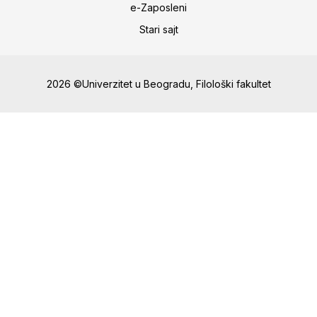
e-Zaposleni
Stari sajt
2026 ©Univerzitet u Beogradu, Filološki fakultet