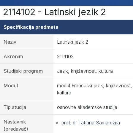
2114102 - Latinski jezik 2
Specifikacija predmeta
Naziv
Latinski jezik 2
Akronim
2114102
Studijski program
Jezik, književnost, kultura
Modul
modul Francuski jezik, književnost,
kultura
Tip studija
osnovne akademske studije
Nastavnik
prof. dr Tatjana Samardžija
(predavač)