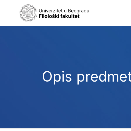
Opis predme