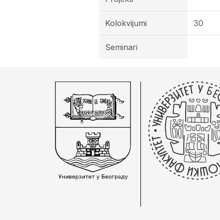
Kolokvijumi
30
Seminari