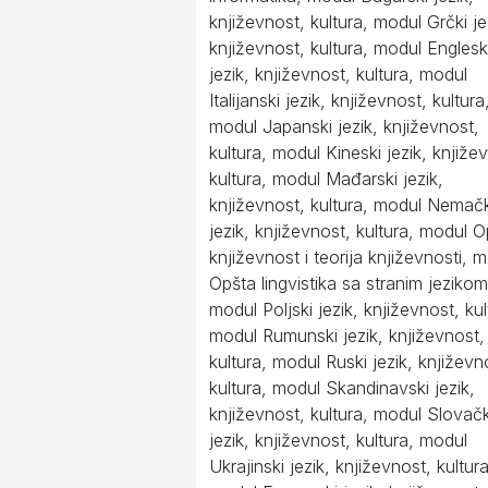
književnost, kultura, modul Grčki je
književnost, kultura, modul Englesk
jezik, književnost, kultura, modul
Italijanski jezik, književnost, kultura
modul Japanski jezik, književnost,
kultura, modul Kineski jezik, knjiže
kultura, modul Mađarski jezik,
književnost, kultura, modul Nemačk
jezik, književnost, kultura, modul 
književnost i teorija književnosti, 
Opšta lingvistika sa stranim jezikom
modul Poljski jezik, književnost, kul
modul Rumunski jezik, književnost,
kultura, modul Ruski jezik, književn
kultura, modul Skandinavski jezik,
književnost, kultura, modul Slovačk
jezik, književnost, kultura, modul
Ukrajinski jezik, književnost, kultura