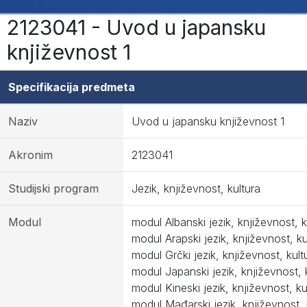
2123041 - Uvod u japansku
književnost 1
Specifikacija predmeta
Naziv
Uvod u japansku književnost 1
Akronim
2123041
Studijski program
Jezik, književnost, kultura
Modul
modul Albanski jezik, književnost, k
modul Arapski jezik, književnost, ku
modul Grčki jezik, književnost, kult
modul Japanski jezik, književnost, 
modul Kineski jezik, književnost, ku
modul Mađarski jezik, književnost, 