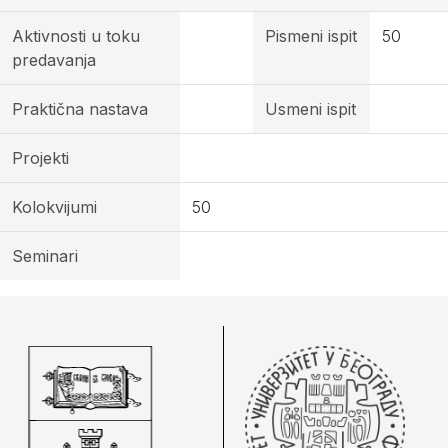
Aktivnosti u toku
Pismeni ispit
50
predavanja
Praktična nastava
Usmeni ispit
Projekti
Kolokvijumi
50
Seminari