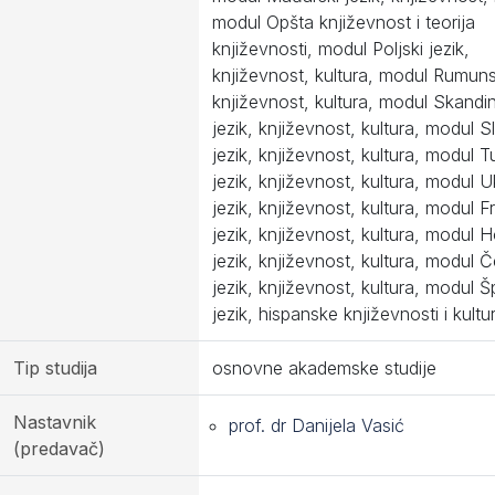
modul Opšta književnost i teorija
književnosti, modul Poljski jezik,
književnost, kultura, modul Rumunsk
književnost, kultura, modul Skandi
jezik, književnost, kultura, modul S
jezik, književnost, kultura, modul T
jezik, književnost, kultura, modul Uk
jezik, književnost, kultura, modul F
jezik, književnost, kultura, modul 
jezik, književnost, kultura, modul Č
jezik, književnost, kultura, modul Š
jezik, hispanske književnosti i kultu
Tip studija
osnovne akademske studije
Nastavnik
prof. dr Danijela Vasić
(predavač)