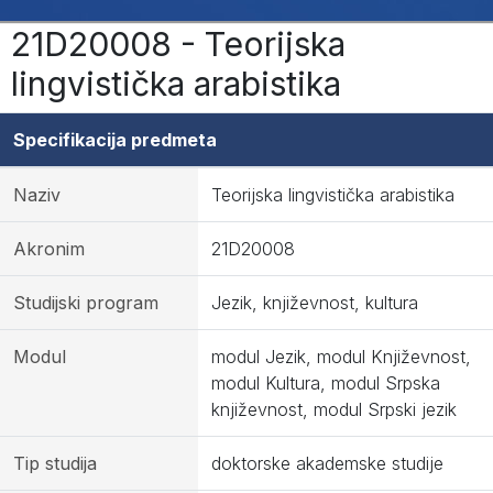
21D20008 - Teorijska
lingvistička arabistika
Specifikacija predmeta
Naziv
Teorijska lingvistička arabistika
Akronim
21D20008
Studijski program
Jezik, književnost, kultura
Modul
modul Jezik, modul Književnost,
modul Kultura, modul Srpska
književnost, modul Srpski jezik
Tip studija
doktorske akademske studije