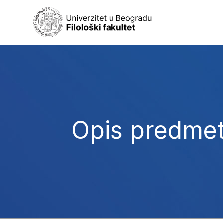
Opis predme