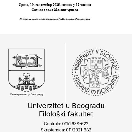
Univerzitet u Beogradu
Filološki fakultet
Centrala: 011/2638-622
Skriptarnica: 011/2021-682