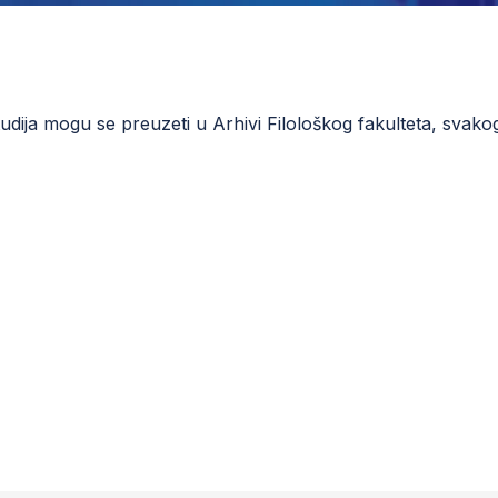
dija mogu se preuzeti u Arhivi Filološkog fakulteta, svak