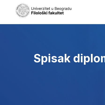
Spisak diplo