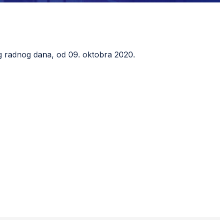
og radnog dana, od 09. oktobra 2020.