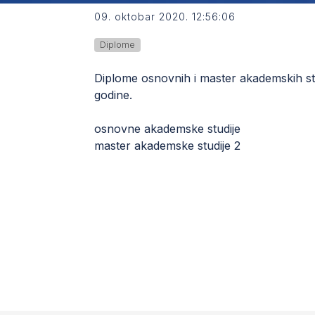
09. oktobar 2020. 12:56:06
Diplome
Diplome osnovnih i master akademskih stu
godine.
osnovne akademske studije
master akademske studije 2