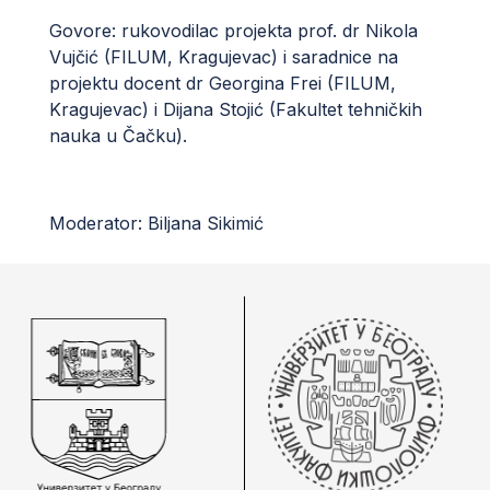
Govore: rukovodilac projekta prof. dr Nikola
Vujčić (FILUM, Kragujevac) i saradnice na
projektu docent dr Georgina Frei (FILUM,
Kragujevac) i Dijana Stojić (Fakultet tehničkih
nauka u Čačku).
Moderator: Biljana Sikimić