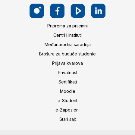
Priprema za prijemni
Centri i instituti
Međunarodna saradnja
Brošura za buduće studente
Prijava kvarova
Privatnost
Sertifikati
Moodle
e-Student
e-Zaposleni
Stari sajt