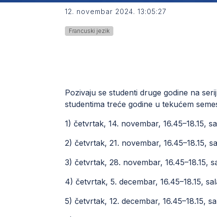
12. novembar 2024. 13:05:27
Francuski jezik
Pozivaju se studenti druge godine na seri
studentima treće godine u tekućem semes
1) četvrtak, 14. novembar, 16.45–18.15, s
2) četvrtak, 21. novembar, 16.45–18.15, sa
3) četvrtak, 28. novembar, 16.45–18.15, sa
4) četvrtak, 5. decembar, 16.45–18.15, s
5) četvrtak, 12. decembar, 16.45–18.15, sa