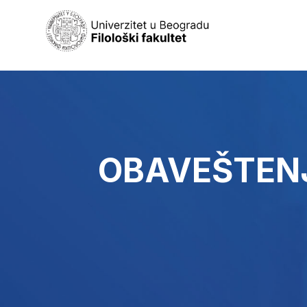
OBAVEŠTENJ