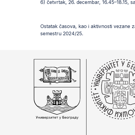
6) četvrtak, 26. decembar, 16.45–18.15, 
Ostatak časova, kao i aktivnosti vezane 
semestru 2024/25.