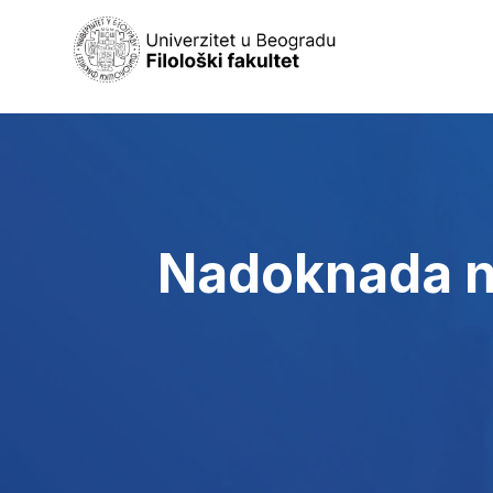
Nadoknada nas